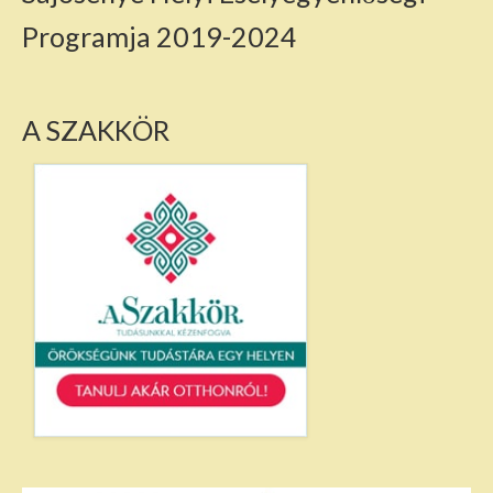
Programja 2019-2024
A SZAKKÖR