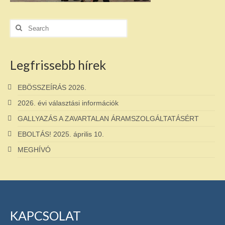
Search
for:
Legfrissebb hírek
EBÖSSZEÍRÁS 2026.
2026. évi választási információk
GALLYAZÁS A ZAVARTALAN ÁRAMSZOLGÁLTATÁSÉRT
EBOLTÁS! 2025. április 10.
MEGHÍVÓ
KAPCSOLAT