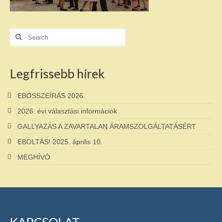
Search
for:
Legfrissebb hírek
EBÖSSZEÍRÁS 2026.
2026. évi választási információk
GALLYAZÁS A ZAVARTALAN ÁRAMSZOLGÁLTATÁSÉRT
EBOLTÁS! 2025. április 10.
MEGHÍVÓ
KAPCSOLAT