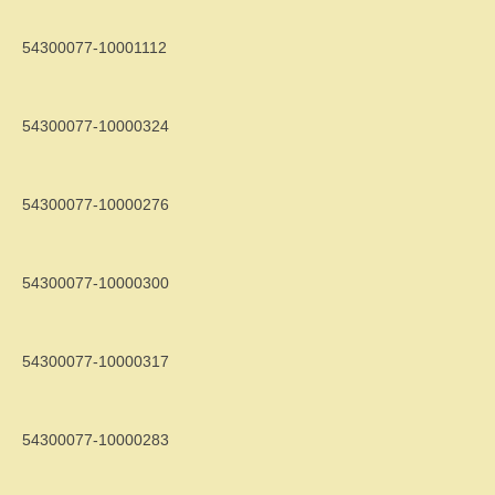
54300077-10001112
54300077-10000324
54300077-10000276
54300077-10000300
54300077-10000317
54300077-10000283