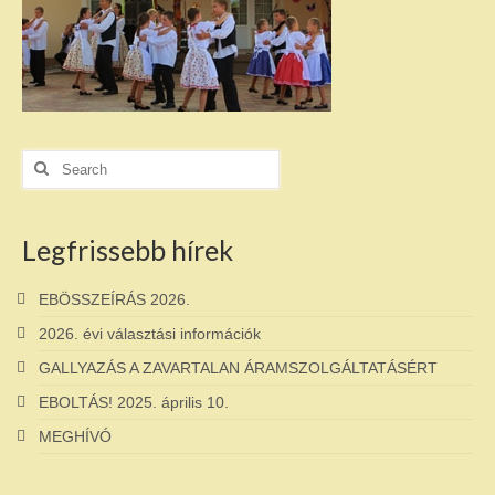
Search
for:
Legfrissebb hírek
EBÖSSZEÍRÁS 2026.
2026. évi választási információk
GALLYAZÁS A ZAVARTALAN ÁRAMSZOLGÁLTATÁSÉRT
EBOLTÁS! 2025. április 10.
MEGHÍVÓ