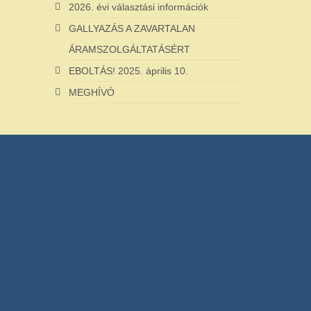
2026. évi választási információk
GALLYAZÁS A ZAVARTALAN
ÁRAMSZOLGÁLTATÁSÉRT
EBOLTÁS! 2025. április 10.
MEGHÍVÓ