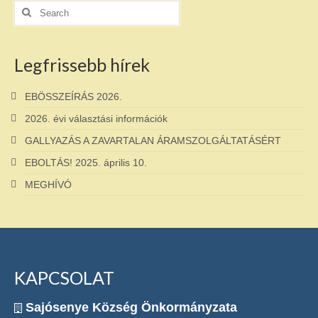
Search
for:
Legfrissebb hírek
EBÖSSZEÍRÁS 2026.
2026. évi választási információk
GALLYAZÁS A ZAVARTALAN ÁRAMSZOLGÁLTATÁSÉRT
EBOLTÁS! 2025. április 10.
MEGHÍVÓ
KAPCSOLAT
Sajósenye Község Önkormányzata