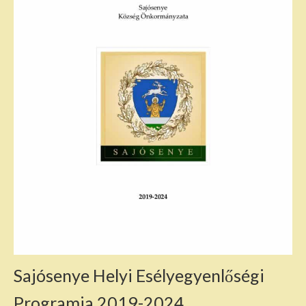
Sajósenye Helyi Esélyegyenlőségi
Programja 2019-2024