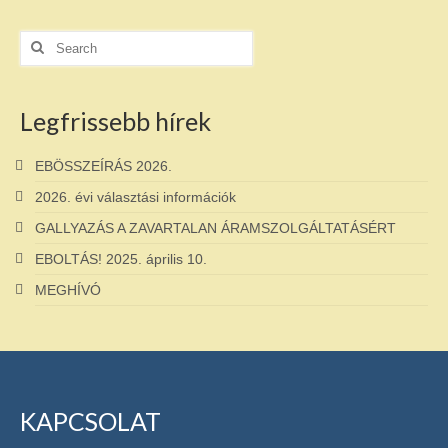
Search
for:
Legfrissebb hírek
EBÖSSZEÍRÁS 2026.
2026. évi választási információk
GALLYAZÁS A ZAVARTALAN ÁRAMSZOLGÁLTATÁSÉRT
EBOLTÁS! 2025. április 10.
MEGHÍVÓ
KAPCSOLAT