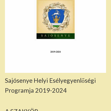
Sajósenye Helyi Esélyegyenlőségi
Programja 2019-2024