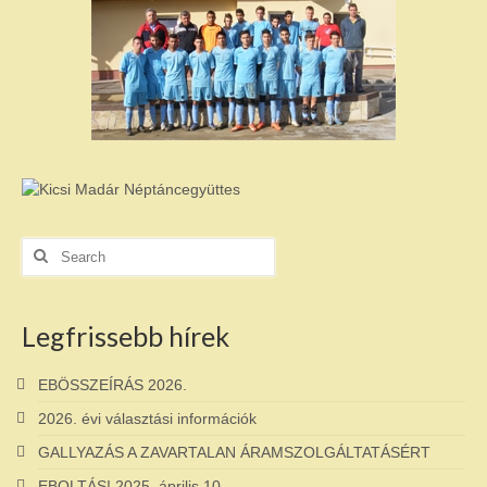
Search
for:
Legfrissebb hírek
EBÖSSZEÍRÁS 2026.
2026. évi választási információk
GALLYAZÁS A ZAVARTALAN ÁRAMSZOLGÁLTATÁSÉRT
EBOLTÁS! 2025. április 10.