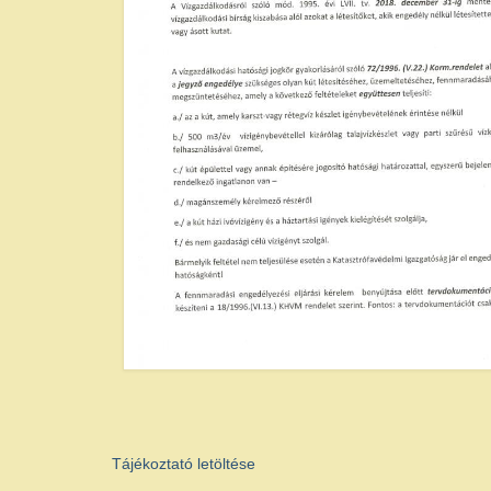
Tájékoztató letöltése