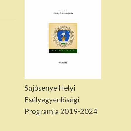
Sajósenye Helyi
Esélyegyenlőségi
Programja 2019-2024