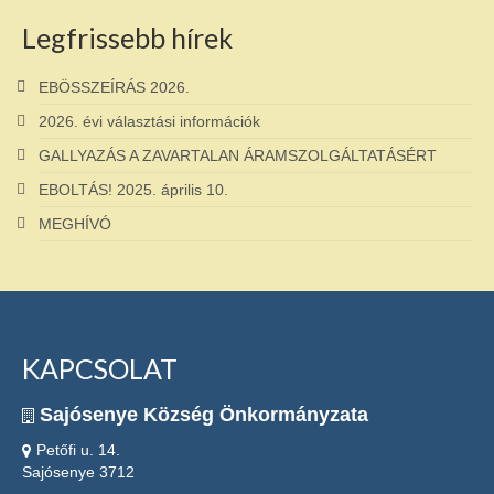
Legfrissebb hírek
EBÖSSZEÍRÁS 2026.
2026. évi választási információk
GALLYAZÁS A ZAVARTALAN ÁRAMSZOLGÁLTATÁSÉRT
EBOLTÁS! 2025. április 10.
MEGHÍVÓ
KAPCSOLAT
Sajósenye Község Önkormányzata
Petőfi u. 14.
Sajósenye 3712