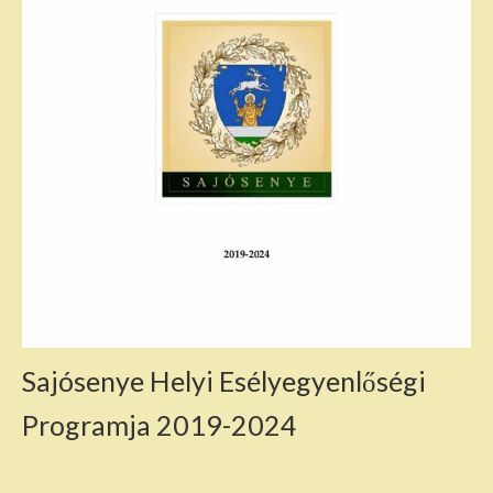
Sajósenye Helyi Esélyegyenlőségi
Programja 2019-2024